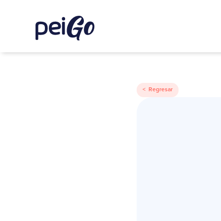
< Regresar