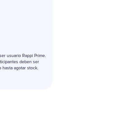
ser usuario Rappi Prime.
rticipantes deben ser
 hasta agotar stock.