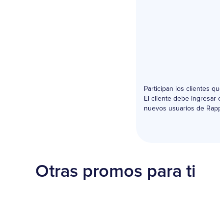
Participan los clientes 
El cliente debe ingresar
nuevos usuarios de Rappi
Otras promos para ti