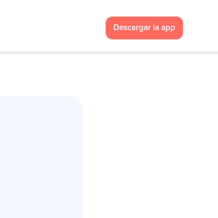
Descargar la app