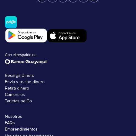
Con el respaldo de
Recarga Dinero
Envía y recibe dinero
Retira dinero
Comercios
Tarjetas peiGo
Nosotros
FAQs
Emprendimientos