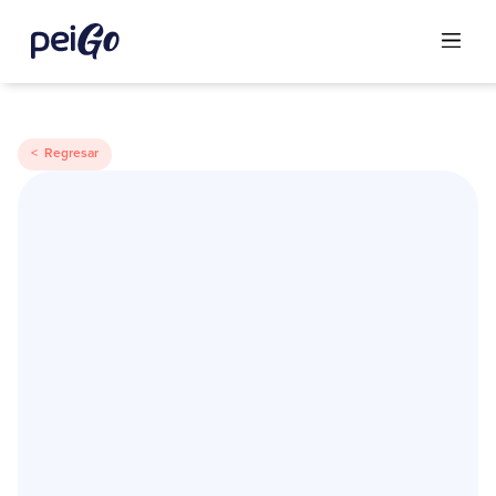
< Regresar