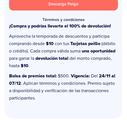
Descarga Peigo
Términos y condiciones
¡Compra y podrías llevarte el 100% de devolución!
Aprovecha la temporada de descuentos y participa
comprando desde
$10
con tus
Tarjetas peiGo
(débito
o crédito). Cada compra válida suma
una oportunidad
para ganar la
devolución total
del monto comprado,
hasta
$10
.
Bolsa de premios total:
$500.
Vigencia:
Del
24/11 al
07/12
. Aplican términos y condiciones. Premio sujeto
a disponibilidad y verificación de las transacciones
participantes.