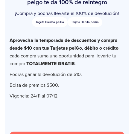
peigo te da 100% de reintegro
¡Compra y podrías llevarte el 100% de devolución!
Tarjeta Crédito peiGo
Tarjeta Débito peiGo
Aprovecha la temporada de descuentos y compra
desde $10 con tus Tarjetas peiGo, débito o crédito
,
cada compra suma una oportunidad para llevarte tu
compra
TOTALMENTE GRATIS
.
Podrás ganar la devolución de $10.
Bolsa de premios $500.
Vigencia: 24/11 al 07/12