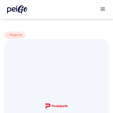
< Regresar