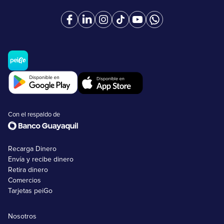
Con el respaldo de
Recarga Dinero
Envía y recibe dinero
Retira dinero
Comercios
Tarjetas peiGo
Nosotros