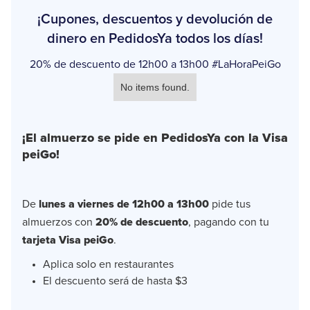
¡Cupones, descuentos y devolución de
dinero en PedidosYa todos los días!
20% de descuento de 12h00 a 13h00 #LaHoraPeiGo
No items found.
¡El almuerzo se pide en PedidosYa con la Visa
peiGo!
De
lunes a viernes de 12h00 a 13h00
pide tus
almuerzos con
20% de descuento
, pagando con tu
tarjeta Visa peiGo
.
Aplica solo en restaurantes
El descuento será de hasta $3