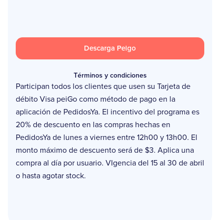
Descarga Peigo
Términos y condiciones
Participan todos los clientes que usen su Tarjeta de
débito Visa peiGo como método de pago en la
aplicación de PedidosYa. El incentivo del programa es
20% de descuento en las compras hechas en
PedidosYa de lunes a viernes entre 12h00 y 13h00. El
monto máximo de descuento será de $3. Aplica una
compra al día por usuario. VIgencia del 15 al 30 de abril
o hasta agotar stock.