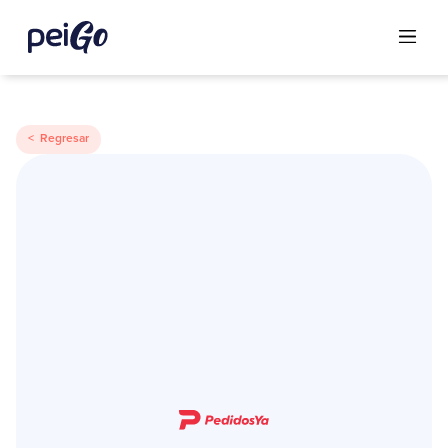
< Regresar