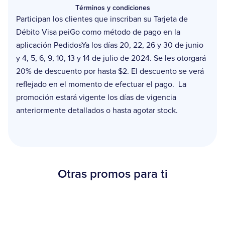
Términos y condiciones
Participan los clientes que inscriban su Tarjeta de
Débito Visa peiGo como método de pago en la
aplicación PedidosYa los días 20, 22, 26 y 30 de junio
y 4, 5, 6, 9, 10, 13 y 14 de julio de 2024. Se les otorgará
20% de descuento por hasta $2. El descuento se verá
reflejado en el momento de efectuar el pago. La
promoción estará vigente los días de vigencia
anteriormente detallados o hasta agotar stock.
Otras promos para ti