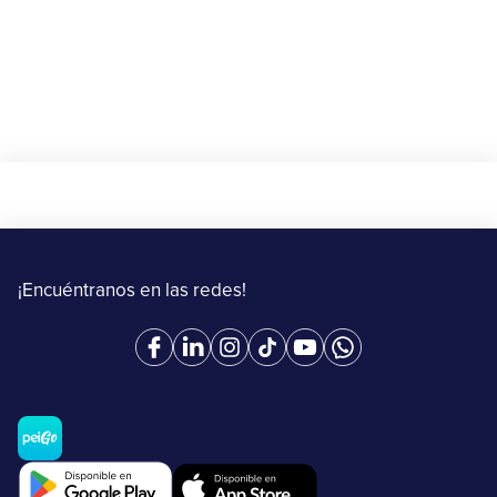
¡Encuéntranos en las redes!