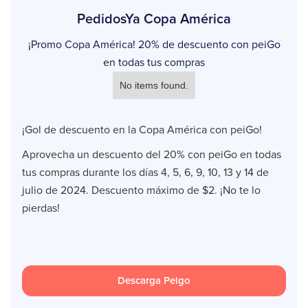
PedidosYa Copa América
¡Promo Copa América! 20% de descuento con peiGo
en todas tus compras
No items found.
¡Gol de descuento en la Copa América con peiGo!
Aprovecha un descuento del 20% con peiGo en todas
tus compras durante los días 4, 5, 6, 9, 10, 13 y 14 de
julio de 2024. Descuento máximo de $2. ¡No te lo
pierdas!
Descarga Peigo