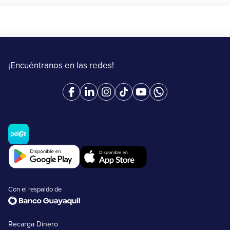
¡Encuéntranos en las redes!
Con el respaldo de
Recarga Dinero