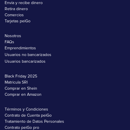
Envía y recibe dinero
Retira dinero
Comercios
Tarjetas peiGo
Nosotros
FAQs
Emprendimientos
Usuarios no bancarizados
Usuarios bancarizados
Black Friday 2025
Matricula SRI
Comprar en Shein
Comprar en Amazon
Términos y Condiciones
Contrato de Cuenta peiGo
Tratamiento de Datos Personales
Contrato peiGo pro