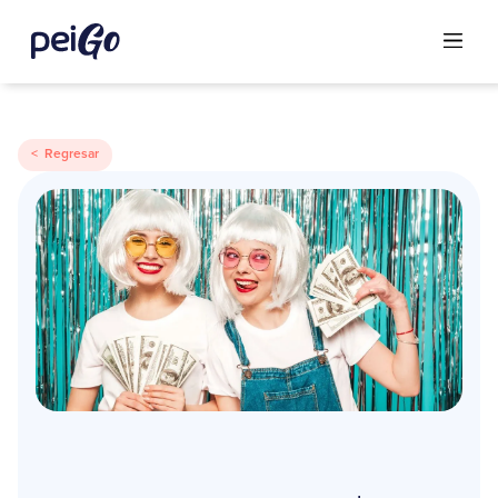
< Regresar