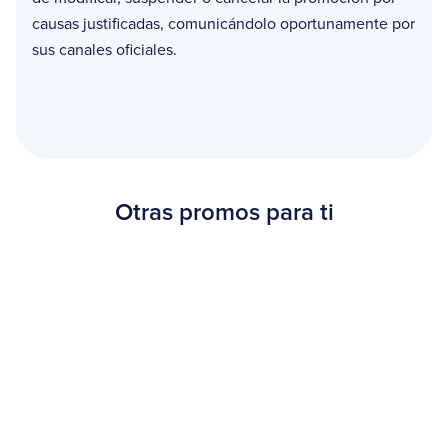
causas justificadas, comunicándolo oportunamente por
sus canales oficiales.
Otras promos para ti
Beneficios