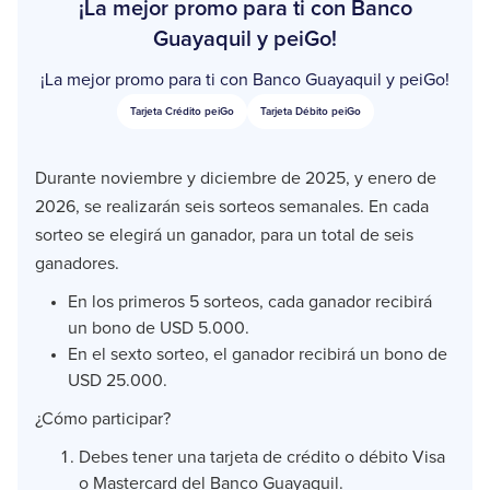
¡La mejor promo para ti con Banco
Guayaquil y peiGo!
¡La mejor promo para ti con Banco Guayaquil y peiGo!
Tarjeta Crédito peiGo
Tarjeta Débito peiGo
Durante noviembre y diciembre de 2025, y enero de
2026, se realizarán seis sorteos semanales. En cada
sorteo se elegirá un ganador, para un total de seis
ganadores.
En los primeros 5 sorteos, cada ganador recibirá
un bono de USD 5.000.
En el sexto sorteo, el ganador recibirá un bono de
USD 25.000.
¿Cómo participar?
Debes tener una tarjeta de crédito o débito Visa
o Mastercard del Banco Guayaquil.