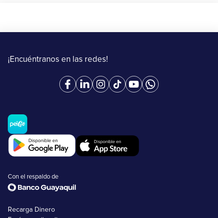
¡Encuéntranos en las redes!
Con el respaldo de
Recarga Dinero