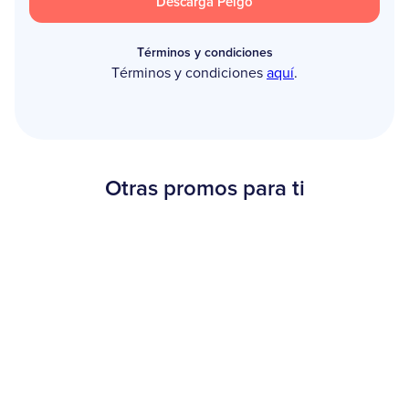
Descarga Peigo
Términos y condiciones
Términos y condiciones
aquí
.
Otras promos para ti
Beneficios