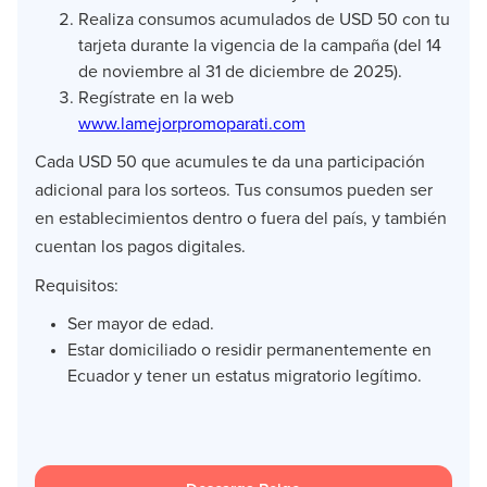
Realiza consumos acumulados de USD 50 con tu
tarjeta durante la vigencia de la campaña (del 14
de noviembre al 31 de diciembre de 2025).
Regístrate en la web
www.lamejorpromoparati.com
Cada USD 50 que acumules te da una participación
adicional para los sorteos. Tus consumos pueden ser
en establecimientos dentro o fuera del país, y también
cuentan los pagos digitales.
Requisitos:
Ser mayor de edad.
Estar domiciliado o residir permanentemente en
Ecuador y tener un estatus migratorio legítimo.