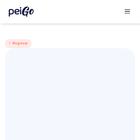
< Regresar