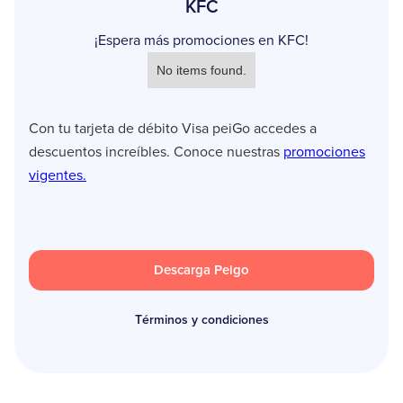
KFC
¡Espera más promociones en KFC!
No items found.
Con tu tarjeta de débito Visa peiGo accedes a
descuentos increíbles. Conoce nuestras
promociones
vigentes.
Descarga Peigo
Términos y condiciones