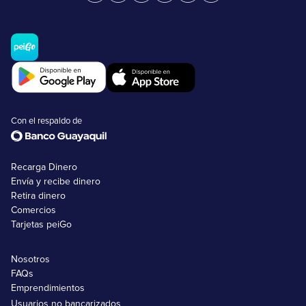
Con el respaldo de
Recarga Dinero
Envía y recibe dinero
Retira dinero
Comercios
Tarjetas peiGo
Nosotros
FAQs
Emprendimientos
Usuarios no bancarizados