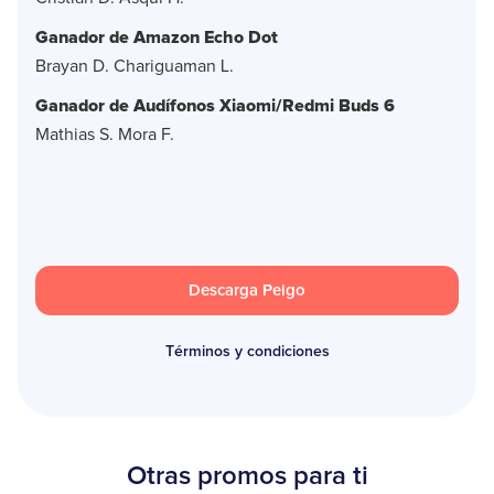
Ganador de Amazon Echo Dot
Brayan D. Chariguaman L.
Ganador de Audífonos Xiaomi/Redmi Buds 6
Mathias S. Mora F.
Descarga Peigo
Términos y condiciones
Otras promos para ti