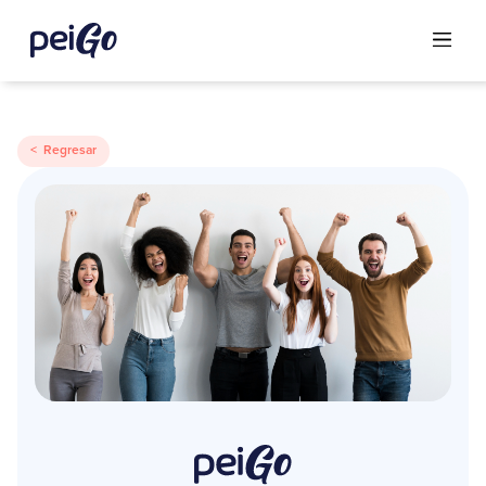
< Regresar