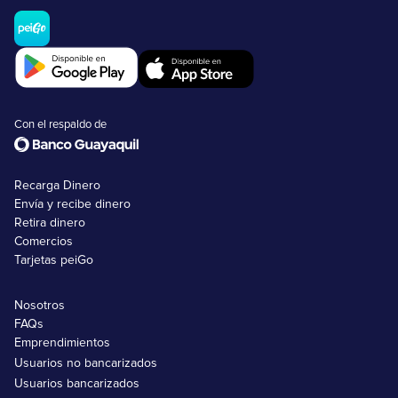
Con el respaldo de
Recarga Dinero
Envía y recibe dinero
Retira dinero
Comercios
Tarjetas peiGo
Nosotros
FAQs
Emprendimientos
Usuarios no bancarizados
Usuarios bancarizados