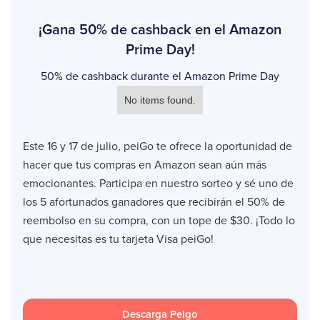
¡Gana 50% de cashback en el Amazon
Prime Day!
50% de cashback durante el Amazon Prime Day
No items found.
Este 16 y 17 de julio, peiGo te ofrece la oportunidad de
hacer que tus compras en Amazon sean aún más
emocionantes. Participa en nuestro sorteo y sé uno de
los 5 afortunados ganadores que recibirán el 50% de
reembolso en su compra, con un tope de $30. ¡Todo lo
que necesitas es tu tarjeta Visa peiGo!
Descarga Peigo