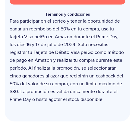
Términos y condiciones
Para participar en el sorteo y tener la oportunidad de
ganar un reembolso del 50% en tu compra, usa tu
tarjeta Visa peiGo en Amazon durante el Prime Day,
los días 16 y 17 de julio de 2024. Solo necesitas
registrar tu Tarjeta de Débito Visa peiGo como método
de pago en Amazon y realizar tu compra durante este
período. Al finalizar la promoción, se seleccionarán
cinco ganadores al azar que recibirán un cashback del
50% del valor de su compra, con un límite máximo de
$30. La promoción es válida únicamente durante el
Prime Day o hasta agotar el stock disponible.