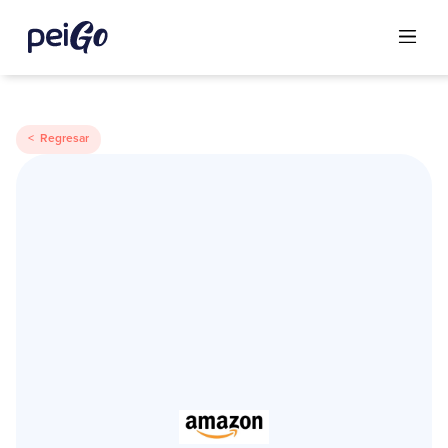
< Regresar