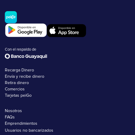
Con el respaldo de
Recarga Dinero
Envía y recibe dinero
Retira dinero
Comercios
Tarjetas peiGo
Nosotros
FAQs
Emprendimientos
Usuarios no bancarizados