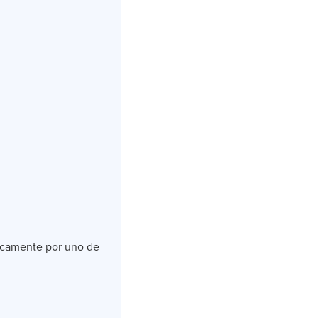
ticamente por uno de