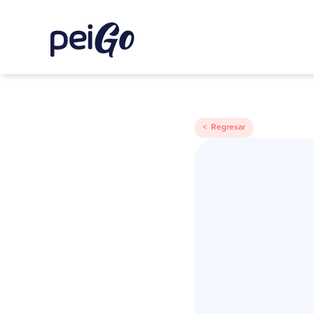
< Regresar