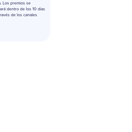
a. Los premios se
ará dentro de los 10 días
través de los canales