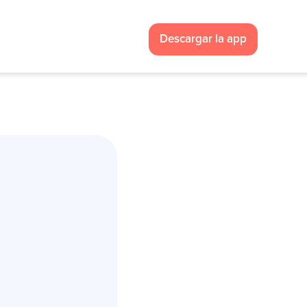
Descargar la app