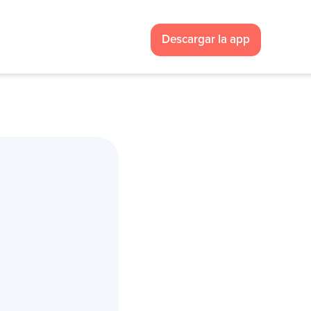
Descargar la app