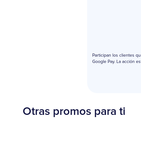
Participan los clientes 
Google Pay. La acción est
Otras promos para ti