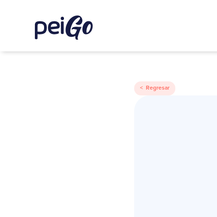
< Regresar