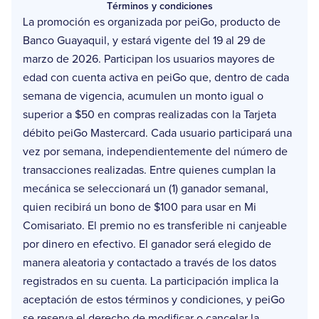
Términos y condiciones
La promoción es organizada por peiGo, producto de
Banco Guayaquil, y estará vigente del 19 al 29 de
marzo de 2026. Participan los usuarios mayores de
edad con cuenta activa en peiGo que, dentro de cada
semana de vigencia, acumulen un monto igual o
superior a $50 en compras realizadas con la Tarjeta
débito peiGo Mastercard. Cada usuario participará una
vez por semana, independientemente del número de
transacciones realizadas. Entre quienes cumplan la
mecánica se seleccionará un (1) ganador semanal,
quien recibirá un bono de $100 para usar en Mi
Comisariato. El premio no es transferible ni canjeable
por dinero en efectivo. El ganador será elegido de
manera aleatoria y contactado a través de los datos
registrados en su cuenta. La participación implica la
aceptación de estos términos y condiciones, y peiGo
se reserva el derecho de modificar o cancelar la