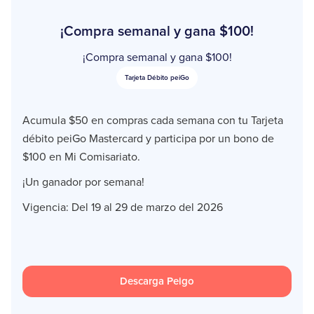
¡Compra semanal y gana $100!
¡Compra semanal y gana $100!
Tarjeta Débito peiGo
Acumula $50 en compras cada semana con tu Tarjeta
débito peiGo Mastercard y participa por un bono de
$100 en Mi Comisariato.
¡Un ganador por semana!
Vigencia: Del 19 al 29 de marzo del 2026
Descarga Peigo