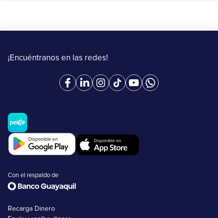
¡Encuéntranos en las redes!
Con el respaldo de
Recarga Dinero