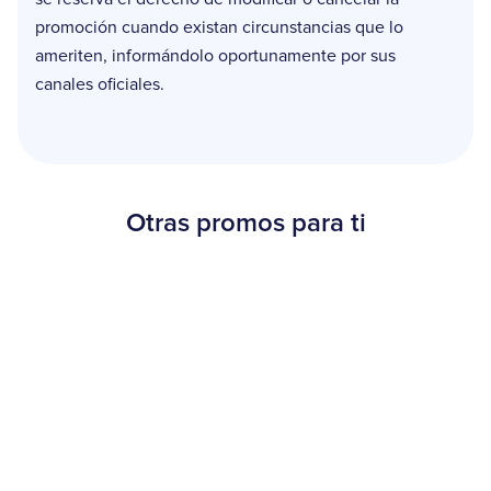
promoción cuando existan circunstancias que lo
ameriten, informándolo oportunamente por sus
canales oficiales.
Otras promos para ti
Beneficios