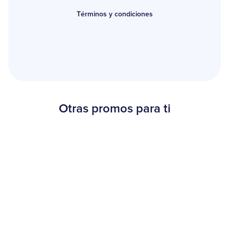
Términos y condiciones
Otras promos para ti
Beneficios