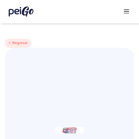
< Regresar