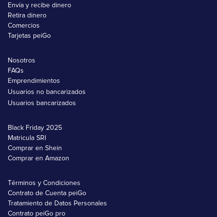
Envía y recibe dinero
Retira dinero
Comercios
Tarjetas peiGo
Nosotros
FAQs
Emprendimientos
Usuarios no bancarizados
Usuarios bancarizados
Black Friday 2025
Matricula SRI
Comprar en Shein
Comprar en Amazon
Términos y Condiciones
Contrato de Cuenta peiGo
Tratamiento de Datos Personales
Contrato peiGo pro