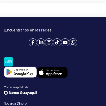
¡Encuéntranos en las redes!
Con el respaldo de
Recarga Dinero