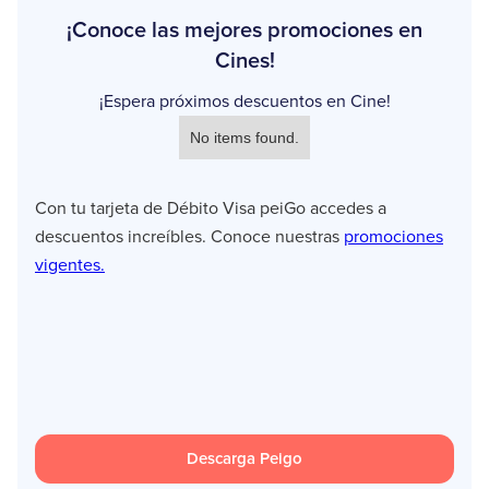
¡Conoce las mejores promociones en
Cines!
¡Espera próximos descuentos en Cine!
No items found.
Con tu tarjeta de Débito Visa peiGo accedes a
descuentos increíbles. Conoce nuestras
promociones
vigentes.
Descarga Peigo