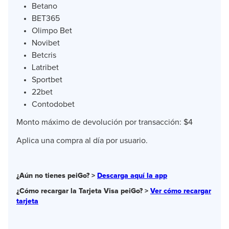
Betano
BET365
Olimpo Bet
Novibet
Betcris
Latribet
Sportbet
22bet
Contodobet
Monto máximo de devolución por transacción: $4
Aplica una compra al día por usuario.
¿Aún no tienes peiGo? >
Descarga aquí la app
¿Cómo recargar la Tarjeta Visa peiGo? >
Ver cómo recargar
tarjeta