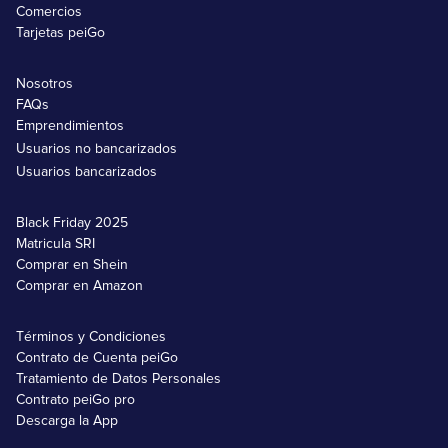
Comercios
Tarjetas peiGo
Nosotros
FAQs
Emprendimientos
Usuarios no bancarizados
Usuarios bancarizados
Black Friday 2025
Matricula SRI
Comprar en Shein
Comprar en Amazon
Términos y Condiciones
Contrato de Cuenta peiGo
Tratamiento de Datos Personales
Contrato peiGo pro
Descarga la App