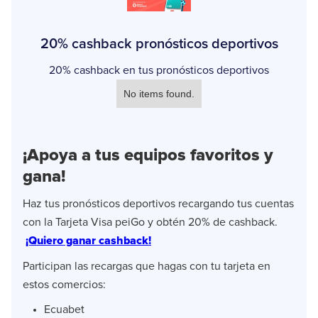
20% cashback pronósticos deportivos
20% cashback en tus pronósticos deportivos
No items found.
¡Apoya a tus equipos favoritos y
gana!
Haz tus pronósticos deportivos recargando tus cuentas
con la Tarjeta Visa peiGo y obtén 20% de cashback.
¡Quiero ganar cashback!
Participan las recargas que hagas con tu tarjeta en
estos comercios:
Ecuabet