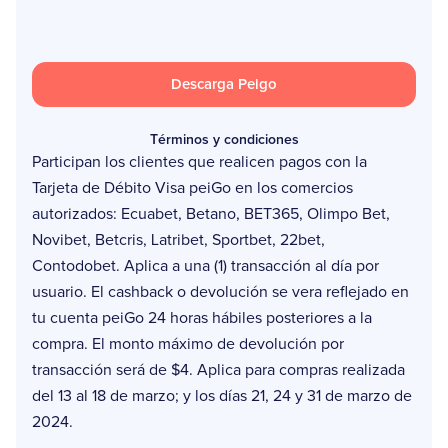
Descarga Peigo
Términos y condiciones
Participan los clientes que realicen pagos con la
Tarjeta de Débito Visa peiGo en los comercios
autorizados: Ecuabet, Betano, BET365, Olimpo Bet,
Novibet, Betcris, Latribet, Sportbet, 22bet,
Contodobet. Aplica a una (1) transacción al día por
usuario. El cashback o devolución se vera reflejado en
tu cuenta peiGo 24 horas hábiles posteriores a la
compra. El monto máximo de devolución por
transacción será de $4. Aplica para compras realizada
del 13 al 18 de marzo; y los días 21, 24 y 31 de marzo de
2024.