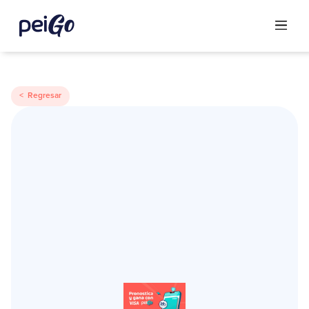
< Regresar