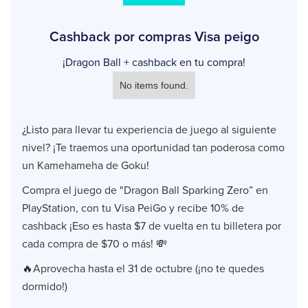
Cashback por compras Visa peigo
¡Dragon Ball + cashback en tu compra!
No items found.
¿Listo para llevar tu experiencia de juego al siguiente
nivel? ¡Te traemos una oportunidad tan poderosa como
un Kamehameha de Goku!
Compra el juego de "Dragon Ball Sparking Zero” en
PlayStation, con tu Visa PeiGo y recibe 10% de
cashback ¡Eso es hasta $7 de vuelta en tu billetera por
cada compra de $70 o más! 💸
🔥Aprovecha hasta el 31 de octubre (¡no te quedes
dormido!)