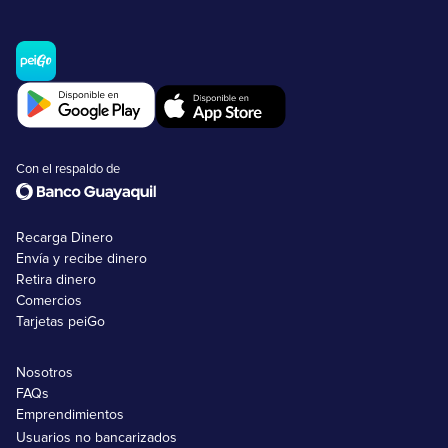
Con el respaldo de
Recarga Dinero
Envía y recibe dinero
Retira dinero
Comercios
Tarjetas peiGo
Nosotros
FAQs
Emprendimientos
Usuarios no bancarizados