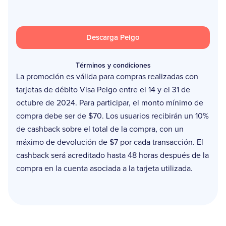
Descarga Peigo
Términos y condiciones
La promoción es válida para compras realizadas con
tarjetas de débito Visa Peigo entre el 14 y el 31 de
octubre de 2024. Para participar, el monto mínimo de
compra debe ser de $70. Los usuarios recibirán un 10%
de cashback sobre el total de la compra, con un
máximo de devolución de $7 por cada transacción. El
cashback será acreditado hasta 48 horas después de la
compra en la cuenta asociada a la tarjeta utilizada.