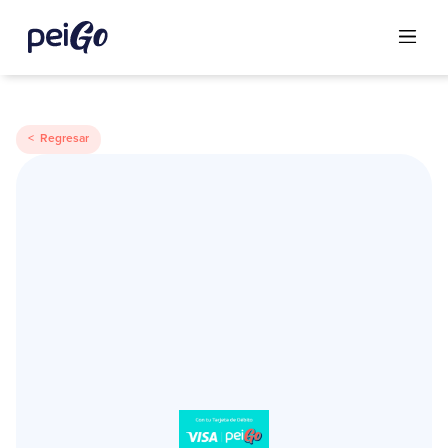
< Regresar