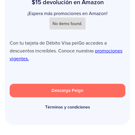
$15 devolución en Amazon
¡Espera más promociones en Amazon!
No items found.
Con tu tarjeta de Débito Visa peiGo accedes a
descuentos increíbles. Conoce nuestras
promociones
vigentes.
Descarga Peigo
Términos y condiciones