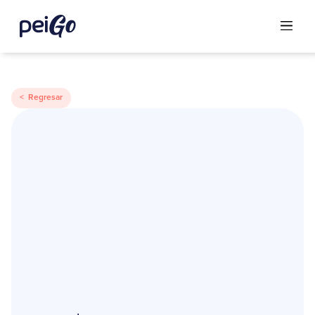
< Regresar