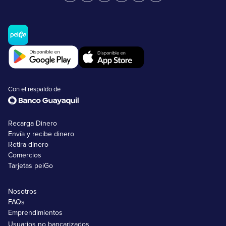
Con el respaldo de
Recarga Dinero
Envía y recibe dinero
Retira dinero
Comercios
Tarjetas peiGo
Nosotros
FAQs
Emprendimientos
Usuarios no bancarizados