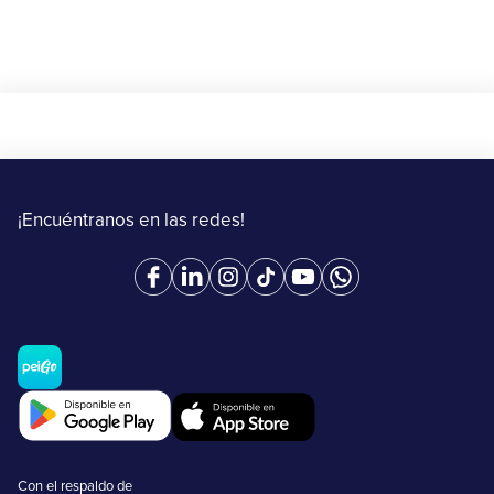
¡Encuéntranos en las redes!
Con el respaldo de