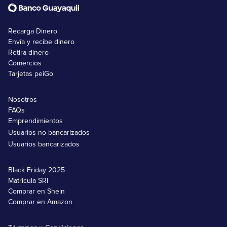
Recarga Dinero
Envía y recibe dinero
Retira dinero
Comercios
Tarjetas peiGo
Nosotros
FAQs
Emprendimientos
Usuarios no bancarizados
Usuarios bancarizados
Black Friday 2025
Matricula SRI
Comprar en Shein
Comprar en Amazon