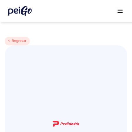
< Regresar