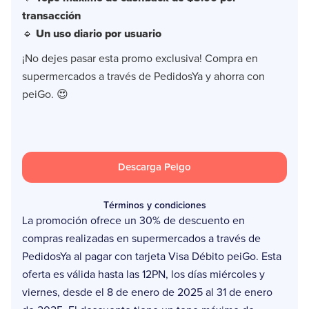
transacción
🔹
Un uso diario por usuario
¡No dejes pasar esta promo exclusiva! Compra en
supermercados a través de PedidosYa y ahorra con
peiGo. 😍
Descarga Peigo
Términos y condiciones
La promoción ofrece un 30% de descuento en
compras realizadas en supermercados a través de
PedidosYa al pagar con tarjeta Visa Débito peiGo. Esta
oferta es válida hasta las 12PN, los días miércoles y
viernes, desde el 8 de enero de 2025 al 31 de enero