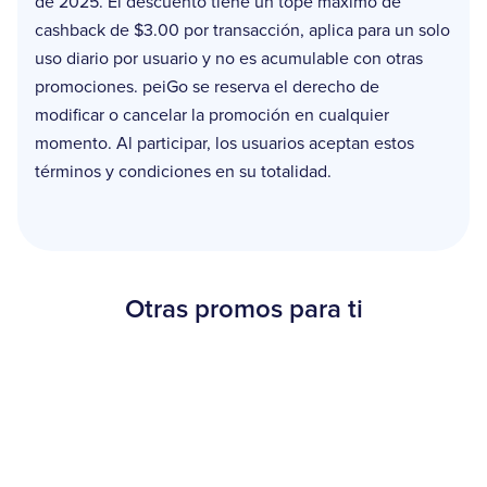
de 2025. El descuento tiene un tope máximo de
cashback de $3.00 por transacción, aplica para un solo
uso diario por usuario y no es acumulable con otras
promociones. peiGo se reserva el derecho de
modificar o cancelar la promoción en cualquier
momento. Al participar, los usuarios aceptan estos
términos y condiciones en su totalidad.
Otras promos para ti