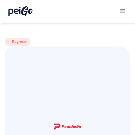
< Regresar