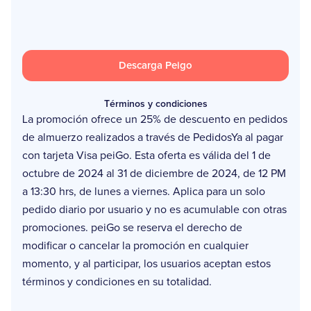
Descarga Peigo
Términos y condiciones
La promoción ofrece un 25% de descuento en pedidos
de almuerzo realizados a través de PedidosYa al pagar
con tarjeta Visa peiGo. Esta oferta es válida del 1 de
octubre de 2024 al 31 de diciembre de 2024, de 12 PM
a 13:30 hrs, de lunes a viernes. Aplica para un solo
pedido diario por usuario y no es acumulable con otras
promociones. peiGo se reserva el derecho de
modificar o cancelar la promoción en cualquier
momento, y al participar, los usuarios aceptan estos
términos y condiciones en su totalidad.