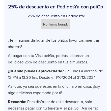
25% de descuento en PedidosYa con peiGo
¡25% de descuento en PedidosYa!
No items found.
¿Te imaginas disfrutar de tus platos favoritos mientras
ahorras?
Al pagar con tu Visa peiGo, podrás saborear un
delicioso 25% de descuento en tus almuerzos.
¿Cuándo puedes aprovecharlo?
De lunes a viernes, de
12 PM a 13:30 hrs. Desde el 1/10/2024 al 31/12/2024
Así que, ya sea que estés en la oficina o en casa, ¡hay
algo delicioso esperando por ti!
Recuerda:
Para disfrutar de este descuento, solo
necesitas pagar con tu tarjeta Visa peiGo. ¡Así de fácil!