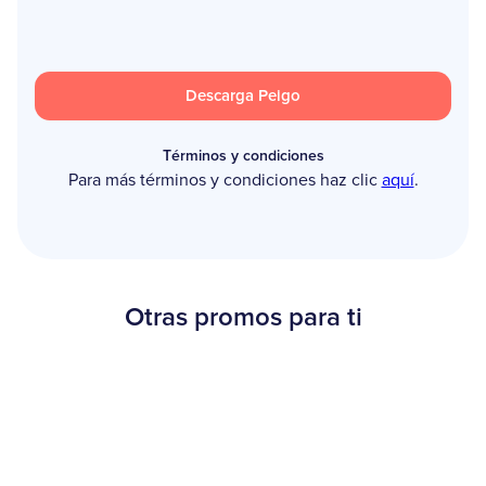
Descarga Peigo
Términos y condiciones
Para más términos y condiciones haz clic
aquí
.
Otras promos para ti