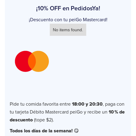
¡10% OFF en PedidosYa!
¡Descuento con tu peiGo Mastercard!
No items found.
Pide tu comida favorita entre
18:00 y 20:30
, paga con
tu tarjeta Débito Mastercard peiGo y recibe un
10 % de
descuento
(tope $2).
Todos los días de la semana!
😋