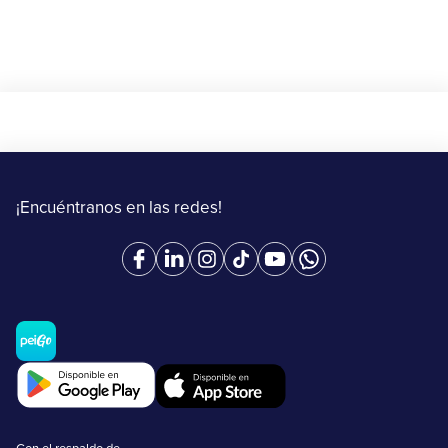
¡Encuéntranos en las redes!