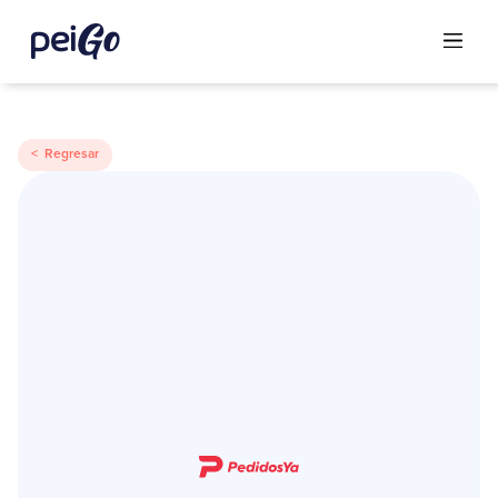
< Regresar