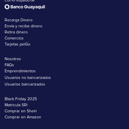
Con el respaldo de
Recarga Dinero
Envía y recibe dinero
Retira dinero
Comercios
Tarjetas peiGo
Nosotros
FAQs
Emprendimientos
Usuarios no bancarizados
Usuarios bancarizados
Black Friday 2025
Matricula SRI
Comprar en Shein
Comprar en Amazon