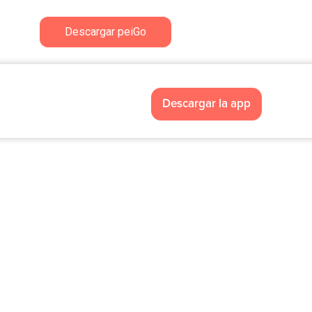
Descargar peiGo
Descargar la app