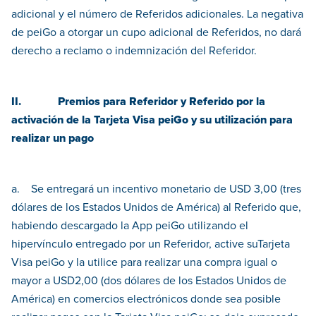
adicional y el número de Referidos adicionales. La negativa
de peiGo a otorgar un cupo adicional de Referidos, no dará
derecho a reclamo o indemnización del Referidor.
II. Premios para Referidor y Referido por la
activación de la Tarjeta Visa peiGo y su utilización para
realizar un pago
a. Se entregará un incentivo monetario de USD 3,00 (tres
dólares de los Estados Unidos de América) al Referido que,
habiendo descargado la App peiGo utilizando el
hipervínculo entregado por un Referidor, active suTarjeta
Visa peiGo y la utilice para realizar una compra igual o
mayor a USD2,00 (dos dólares de los Estados Unidos de
América) en comercios electrónicos donde sea posible