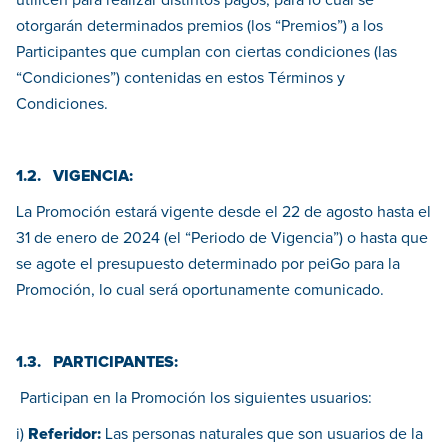
utilicen para realizar distintos pagos, para lo cual se
otorgarán determinados premios (los “Premios”) a los
Participantes que cumplan con ciertas condiciones (las
“Condiciones”) contenidas en estos Términos y
Condiciones.
1.2. VIGENCIA:
La Promoción estará vigente desde el 22 de agosto hasta el
31 de enero de 2024 (el “Periodo de Vigencia”) o hasta que
se agote el presupuesto determinado por peiGo para la
Promoción, lo cual será oportunamente comunicado.
1.3. PARTICIPANTES:
Participan en la Promoción los siguientes usuarios:
i)
Referidor:
Las personas naturales que son usuarios de la