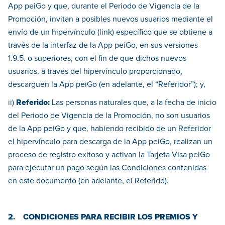
App peiGo y que, durante el Periodo de Vigencia de la
Promoción, invitan a posibles nuevos usuarios mediante el
envío de un hipervínculo (link) específico que se obtiene a
través de la interfaz de la App peiGo, en sus versiones
1.9.5. o superiores, con el fin de que dichos nuevos
usuarios, a través del hipervínculo proporcionado,
descarguen la App peiGo (en adelante, el “Referidor”); y,
ii)
Referido:
Las personas naturales que, a la fecha de inicio
del Periodo de Vigencia de la Promoción, no son usuarios
de la App peiGo y que, habiendo recibido de un Referidor
el hipervínculo para descarga de la App peiGo, realizan un
proceso de registro exitoso y activan la Tarjeta Visa peiGo
para ejecutar un pago según las Condiciones contenidas
en este documento (en adelante, el Referido).
2. CONDICIONES PARA RECIBIR LOS PREMIOS Y