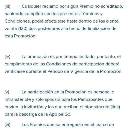
(iii) Cualquier reclamo por algún Premio no acreditado,
habiendo cumplido con los presentes Términos y
Condiciones, podrá efectuarse hasta dentro de los ciento
veinte (120) días posteriores a la fecha de finalización de
esta Promoción.
(iv) La promoción es por tiempo limitado, por tanto, el
cumplimiento de las Condiciones de participación deberá
verificarse durante el Periodo de Vigencia de la Promoción.
(v) La participación en la Promoción es personal e
intransferible y solo aplicará para los Participantes que
envíen la invitación y los que reciban el hipervínculo (link)
para la descarga de la App peiGo.
(vi) Los Premios que se entregarán en el marco de