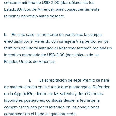
consumo mínimo de USD 2,00 (dos dólares de los
EstadosUnidos de América), para consecuentemente
recibir el beneficio antes descrito.
b. En este caso, al momento de verificarse la compra
efectuada por el Referido con suTarjeta Visa peiGo, en los
términos del literal anterior, el Referidor también recibirá un
incentivo monetario de USD 2,00 (dos dólares de los
Estados Unidos de América).
i. La acreditación de este Premio se hará
de manera directa en la cuenta que mantenga el Referidor
en la App peiGo, dentro de las setenta y dos (72) horas
laborables posteriores, contadas desde la fecha de la
compra efectuada por el Referido en las condiciones
contenidas en el literal a. que antecede.