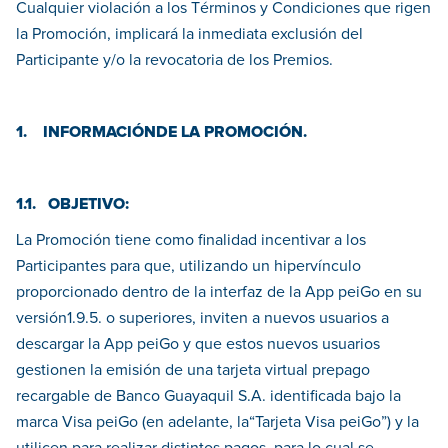
Cualquier violación a los Términos y Condiciones que rigen
la Promoción, implicará la inmediata exclusión del
Participante y/o la revocatoria de los Premios.
1. INFORMACIÓNDE LA PROMOCIÓN.
1.1. OBJETIVO:
La Promoción tiene como finalidad incentivar a los
Participantes para que, utilizando un hipervínculo
proporcionado dentro de la interfaz de la App peiGo en su
versión1.9.5. o superiores, inviten a nuevos usuarios a
descargar la App peiGo y que estos nuevos usuarios
gestionen la emisión de una tarjeta virtual prepago
recargable de Banco Guayaquil S.A. identificada bajo la
marca Visa peiGo (en adelante, la“Tarjeta Visa peiGo”) y la