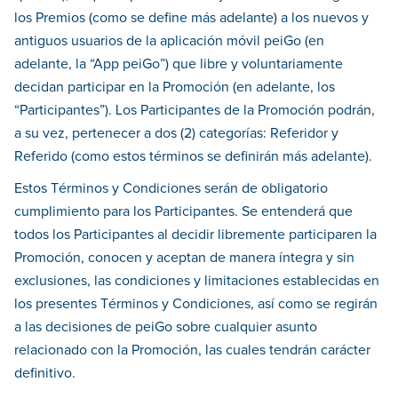
los Premios (como se define más adelante) a los nuevos y
antiguos usuarios de la aplicación móvil peiGo (en
adelante, la “App peiGo”) que libre y voluntariamente
decidan participar en la Promoción (en adelante, los
“Participantes”). Los Participantes de la Promoción podrán,
a su vez, pertenecer a dos (2) categorías: Referidor y
Referido (como estos términos se definirán más adelante).
Estos Términos y Condiciones serán de obligatorio
cumplimiento para los Participantes. Se entenderá que
todos los Participantes al decidir libremente participaren la
Promoción, conocen y aceptan de manera íntegra y sin
exclusiones, las condiciones y limitaciones establecidas en
los presentes Términos y Condiciones, así como se regirán
a las decisiones de peiGo sobre cualquier asunto
relacionado con la Promoción, las cuales tendrán carácter
definitivo.