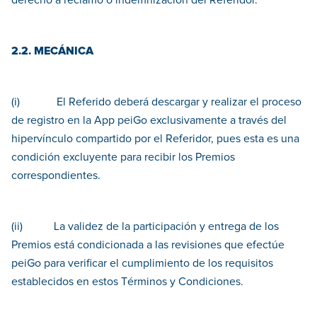
derecho a reclamo o indemnización del Referidor.
2.2. MECÁNICA
(i) El Referido deberá descargar y realizar el proceso
de registro en la App peiGo exclusivamente a través del
hipervínculo compartido por el Referidor, pues esta es una
condición excluyente para recibir los Premios
correspondientes.
(ii) La validez de la participación y entrega de los
Premios está condicionada a las revisiones que efectúe
peiGo para verificar el cumplimiento de los requisitos
establecidos en estos Términos y Condiciones.