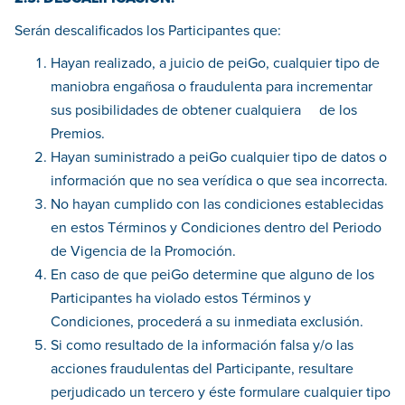
Serán descalificados los Participantes que:
Hayan realizado, a juicio de peiGo, cualquier tipo de
maniobra engañosa o fraudulenta para incrementar
sus posibilidades de obtener cualquiera de los
Premios.
Hayan suministrado a peiGo cualquier tipo de datos o
información que no sea verídica o que sea incorrecta.
No hayan cumplido con las condiciones establecidas
en estos Términos y Condiciones dentro del Periodo
de Vigencia de la Promoción.
En caso de que peiGo determine que alguno de los
Participantes ha violado estos Términos y
Condiciones, procederá a su inmediata exclusión.
Si como resultado de la información falsa y/o las
acciones fraudulentas del Participante, resultare
perjudicado un tercero y éste formulare cualquier tipo