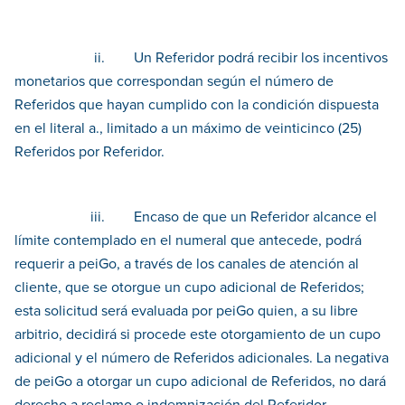
ii. Un Referidor podrá recibir los incentivos
monetarios que correspondan según el número de
Referidos que hayan cumplido con la condición dispuesta
en el literal a., limitado a un máximo de veinticinco (25)
Referidos por Referidor.
iii. Encaso de que un Referidor alcance el
límite contemplado en el numeral que antecede, podrá
requerir a peiGo, a través de los canales de atención al
cliente, que se otorgue un cupo adicional de Referidos;
esta solicitud será evaluada por peiGo quien, a su libre
arbitrio, decidirá si procede este otorgamiento de un cupo
adicional y el número de Referidos adicionales. La negativa
de peiGo a otorgar un cupo adicional de Referidos, no dará