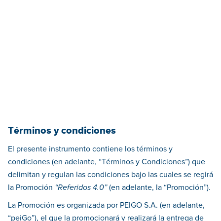
Términos y condiciones
El presente instrumento contiene los términos y
condiciones (en adelante, “Términos y Condiciones”) que
delimitan y regulan las condiciones bajo las cuales se regirá
la Promoción
“Referidos 4.0”
(en adelante, la “Promoción”).
La Promoción es organizada por PEIGO S.A. (en adelante,
“peiGo”), el que la promocionará y realizará la entrega de