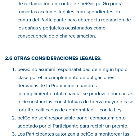
de reclamación en contra de peiGo, peiGo podrá
tomar las acciones legales correspondientes en
contra del Participante para obtener la reparación de
los daños y perjuicios ocasionados como
consecuencia de dicha reclamación.
2.6 OTRAS CONSIDERACIONES LEGALES:
peiGo no asumirá responsabilidad de ningún tipo o
clase por el incumplimiento de obligaciones
derivadas de la Promoción, cuando tal
incumplimiento total o parcial se produzca por causas
o circunstancias constitutivas de fuerza mayor o caso
fortuito, calificadas de conformidad con la Ley.
peiGo no será responsable por el comportamiento
adoptado por el Participante para recibir un premio.
Los Participantes autorizan a peiGo a monitorear las