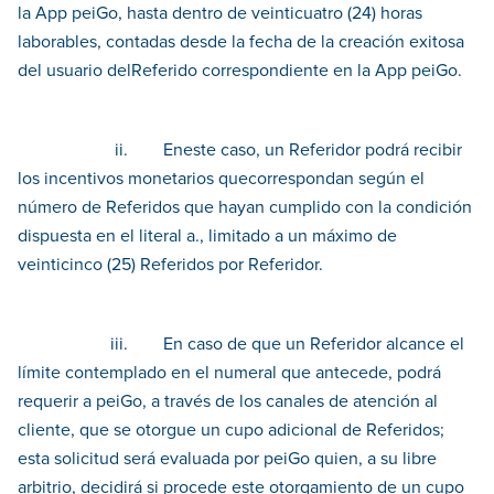
la App peiGo, hasta dentro de veinticuatro (24) horas
laborables, contadas desde la fecha de la creación exitosa
del usuario delReferido correspondiente en la App peiGo.
ii. Eneste caso, un Referidor podrá recibir
los incentivos monetarios quecorrespondan según el
número de Referidos que hayan cumplido con la condición
dispuesta en el literal a., limitado a un máximo de
veinticinco (25) Referidos por Referidor.
iii. En caso de que un Referidor alcance el
límite contemplado en el numeral que antecede, podrá
requerir a peiGo, a través de los canales de atención al
cliente, que se otorgue un cupo adicional de Referidos;
esta solicitud será evaluada por peiGo quien, a su libre
arbitrio, decidirá si procede este otorgamiento de un cupo