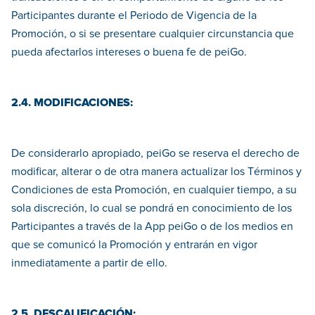
Participantes durante el Periodo de Vigencia de la
Promoción, o si se presentare cualquier circunstancia que
pueda afectarlos intereses o buena fe de peiGo.
2.4. MODIFICACIONES:
De considerarlo apropiado, peiGo se reserva el derecho de
modificar, alterar o de otra manera actualizar los Términos y
Condiciones de esta Promoción, en cualquier tiempo, a su
sola discreción, lo cual se pondrá en conocimiento de los
Participantes a través de la App peiGo o de los medios en
que se comunicó la Promoción y entrarán en vigor
inmediatamente a partir de ello.
2.5. DESCALIFICACIÓN: