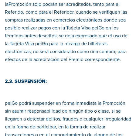
laPromoción solo podrán ser acreditados, tanto para el
Referido, como para el Referidor, cuando se verifiquen las
compras realizadas en comercios electrónicos donde sea
posible realizar pagos con la Tarjeta Visa peiGo en los
términos antes descritos; se deja expresado que el uso de
la Tarjeta Visa peiGo para la recarga de billeteras
electrónicas, no será considerado como una compra, para
efectos de la acreditación del Premio correspondiente.
2.3. SUSPENSIÓN:
peiGo podrá suspender en forma inmediata la Promoción,
sin asumir responsabilidad de ningún tipo o clase, si se
llegaren a detectar delitos, fraudes o cualquier irregularidad
en la forma de participar, en la forma de realizar
transacciones o en el comportamiento de alguno de los