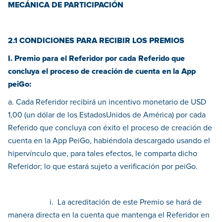
MECÁNICA DE PARTICIPACIÓN
2.1 CONDICIONES PARA RECIBIR LOS PREMIOS
I. Premio para el Referidor por cada Referido que
concluya el proceso de creación de cuenta en la App
peiGo:
a. Cada Referidor recibirá un incentivo monetario de USD
1,00 (un dólar de los EstadosUnidos de América) por cada
Referido que concluya con éxito el proceso de creación de
cuenta en la App PeiGo, habiéndola descargado usando el
hipervínculo que, para tales efectos, le comparta dicho
Referidor; lo que estará sujeto a verificación por peiGo.
i. La acreditación de este Premio se hará de
manera directa en la cuenta que mantenga el Referidor en